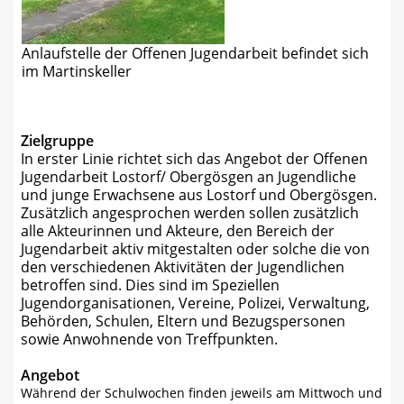
Anlaufstelle der Offenen Jugendarbeit befindet sich
im Martinskeller
Zielgruppe
In erster Linie richtet sich das Angebot der Offenen
Jugendarbeit Lostorf/ Obergösgen an Jugendliche
und junge Erwachsene aus Lostorf und Obergösgen.
Zusätzlich angesprochen werden sollen zusätzlich
alle Akteurinnen und Akteure, den Bereich der
Jugendarbeit aktiv mitgestalten oder solche die von
den verschiedenen Aktivitäten der Jugendlichen
betroffen sind. Dies sind im Speziellen
Jugendorganisationen, Vereine, Polizei, Verwaltung,
Behörden, Schulen, Eltern und Bezugspersonen
sowie Anwohnende von Treffpunkten.
Angebot
Während der Schulwochen finden jeweils am Mittwoch und