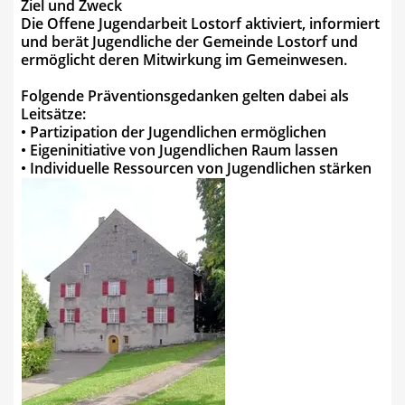
Ziel und Zweck
Die Offene Jugendarbeit Lostorf aktiviert, informiert
und berät Jugendliche der Gemeinde Lostorf und
ermöglicht deren Mitwirkung im Gemeinwesen.
Folgende Präventionsgedanken gelten dabei als
Leitsätze:
• Partizipation der Jugendlichen ermöglichen
• Eigeninitiative von Jugendlichen Raum lassen
• Individuelle Ressourcen von Jugendlichen stärken