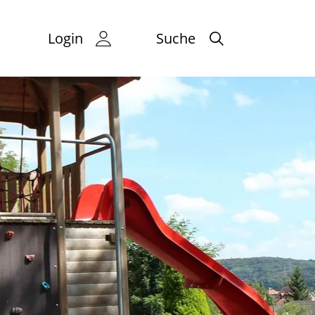
Login
Suche