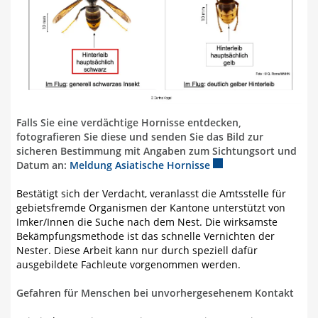
Falls Sie eine verdächtige Hornisse entdecken,
fotografieren Sie diese und senden Sie das Bild zur
sicheren Bestimmung mit Angaben zum Sichtungsort und
Datum an:
Meldung Asiatische Hornisse
Externer Link wird in
Bestätigt sich der Verdacht, veranlasst die Amtsstelle für
gebietsfremde Organismen der Kantone unterstützt von
Imker/Innen die Suche nach dem Nest. Die wirksamste
Bekämpfungsmethode ist das schnelle Vernichten der
Nester. Diese Arbeit kann nur durch speziell dafür
ausgebildete Fachleute vorgenommen werden.
Gefahren für Menschen bei unvorhergesehenem Kontakt