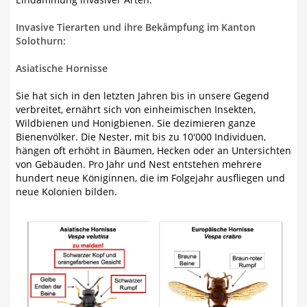
Invasive Tierarten und ihre Bekämpfung im Kanton
Solothurn:
Asiatische Hornisse
Sie hat sich in den letzten Jahren bis in unsere Gegend
verbreitet, ernährt sich von einheimischen Insekten,
Wildbienen und Honigbienen. Sie dezimieren ganze
Bienenvölker. Die Nester, mit bis zu 10'000 Individuen,
hängen oft erhöht in Bäumen, Hecken oder an Untersichten
von Gebäuden. Pro Jahr und Nest entstehen mehrere
hundert neue Königinnen, die im Folgejahr ausfliegen und
neue Kolonien bilden.