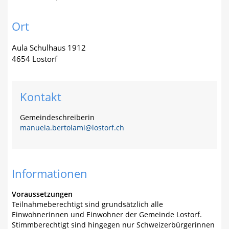
Ort
Aula Schulhaus 1912
4654 Lostorf
Kontakt
Gemeindeschreiberin
manuela.bertolami@lostorf.ch
Informationen
Voraussetzungen
Teilnahmeberechtigt sind grundsätzlich alle
Einwohnerinnen und Einwohner der Gemeinde Lostorf.
Stimmberechtigt sind hingegen nur Schweizerbürgerinnen