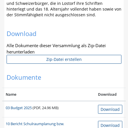
und Schweizerbürger, die in Lostorf ihre Schriften
hinterlegt und das 18. Altersjahr vollendet haben sowie von
der Stimmfähigkeit nicht ausgeschlossen sind.
Download
Alle Dokumente dieser Versammlung als Zip-Datei
herunterladen
Zip-Datei erstellen
Dokumente
Name
Download
03 Budget 2025
(PDF, 24.96 MB)
Download
10 Bericht Schulraumplanung bzw.
Download